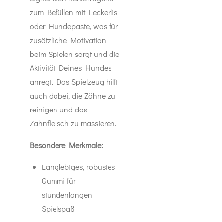
zum Befüllen mit Leckerlis
oder Hundepaste, was für
zusätzliche Motivation
beim Spielen sorgt und die
Aktivität Deines Hundes
anregt. Das Spielzeug hilft
auch dabei, die Zähne zu
reinigen und das
Zahnfleisch zu massieren.
Besondere Merkmale:
Langlebiges, robustes
Gummi für
stundenlangen
Spielspaß