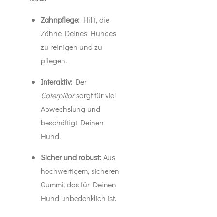
Zahnpflege:
Hilft, die
Zähne Deines Hundes
zu reinigen und zu
pflegen.
Interaktiv:
Der
Caterpillar
sorgt für viel
Abwechslung und
beschäftigt Deinen
Hund.
Sicher und robust:
Aus
hochwertigem, sicheren
Gummi, das für Deinen
Hund unbedenklich ist.