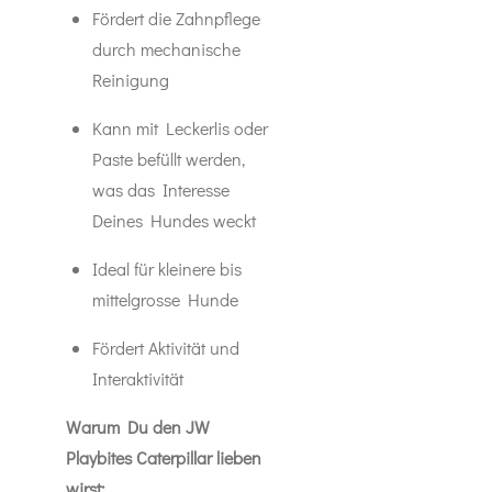
Fördert die Zahnpflege
durch mechanische
Reinigung
Kann mit Leckerlis oder
Paste befüllt werden,
was das Interesse
Deines Hundes weckt
Ideal für kleinere bis
mittelgrosse Hunde
Fördert Aktivität und
Interaktivität
Warum Du den JW
Playbites Caterpillar lieben
wirst: