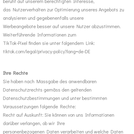
beruht auf unserem berechtigten Interesse,
das Nutzerverhalten zur Optimierung unseres Angebots zu
analysieren und gegebenenfalls unsere
Werbeangebote besser auf unsere Nutzer abzustimmen.
Weiterführende Informationen zum
TikTok-Pixel finden sie unter folgendem Link:
tiktok.com/legal/privacy-policy?lang=de-DE
Ihre Rechte
Sie haben nach Massgabe des anwendbaren
Datenschutzrechts gemäss den geltenden
Datenschutzbestimmungen und unter bestimmten
Voraussetzungen folgende Rechte:
Recht auf Auskunft: Sie können von uns Informationen
darüber verlangen, ob wir Ihre
personenbezogenen Daten verarbeiten und welche Daten