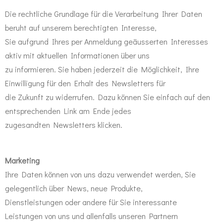
Die rechtliche Grundlage für die Verarbeitung Ihrer Daten
beruht auf unserem berechtigten Interesse,
Sie aufgrund Ihres per Anmeldung geäusserten Interesses
aktiv mit aktuellen Informationen über uns
zu informieren. Sie haben jederzeit die Möglichkeit, Ihre
Einwilligung für den Erhalt des Newsletters für
die Zukunft zu widerrufen. Dazu können Sie einfach auf den
entsprechenden Link am Ende jedes
zugesandten Newsletters klicken.
Marketing
Ihre Daten können von uns dazu verwendet werden, Sie
gelegentlich über News, neue Produkte,
Dienstleistungen oder andere für Sie interessante
Leistungen von uns und allenfalls unseren Partnern