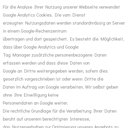
Für die Analyse Ihrer Nutzung unserer Webseite verwendet
Google Analytics Cookies. Die vom Dienst
erzeugten Nutzungsdaten werden standardmässig an Server
in einem Google-Rechenzentrum
übertragen und dort gespeichert. Es besteht die Möglichkeit,
dass über Google Analytics und Google
Tag Manager zusätzliche personenbezogene Daten
erfassen werden und dass diese Daten von
Google an Dritte weitergegeben werden, sofern dies
gesetzlich vorgeschrieben ist oder wenn Dritte die
Daten im Auftrag von Google verarbeiten. Wir selbst geben
ohne Ihre Einwilligung keine
Personendaten an Google weiter.
Die rechtliche Grundlage für die Verarbeitung Ihrer Daten
beruht auf unserem berechtigten Interesse,
das Nutzerverhalten zur Optimierung unseres Angebots zu