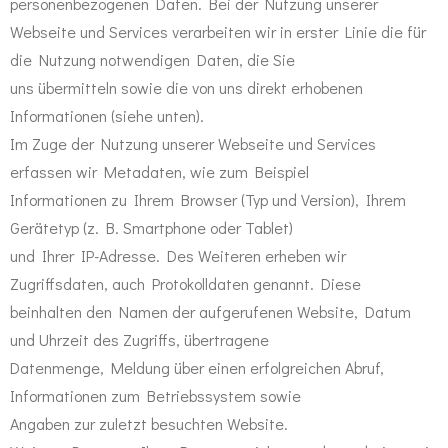
personenbezogenen Daten. Bei der Nutzung unserer
Webseite und Services verarbeiten wir in erster Linie die für
die Nutzung notwendigen Daten, die Sie
uns übermitteln sowie die von uns direkt erhobenen
Informationen (siehe unten).
Im Zuge der Nutzung unserer Webseite und Services
erfassen wir Metadaten, wie zum Beispiel
Informationen zu Ihrem Browser (Typ und Version), Ihrem
Gerätetyp (z. B. Smartphone oder Tablet)
und Ihrer IP-Adresse. Des Weiteren erheben wir
Zugriffsdaten, auch Protokolldaten genannt. Diese
beinhalten den Namen der aufgerufenen Website, Datum
und Uhrzeit des Zugriffs, übertragene
Datenmenge, Meldung über einen erfolgreichen Abruf,
Informationen zum Betriebssystem sowie
Angaben zur zuletzt besuchten Website.