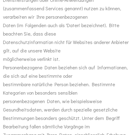
(zusammenfassend Services genannt) nutzen zu können,
verarbeiten wir Ihre personenbezogenen
Daten (im Folgenden auch als 'Daten' bezeichnet). Bitte
beachten Sie, dass diese
Datenschutzinformation nicht für Websites anderer Anbieter
gilt, auf die unsere Website
möglicherweise verlinkt ist.
Personenbezogene Daten beziehen sich auf Informationen,
die sich auf eine bestimmte oder
bestimmbare natürliche Person beziehen. Bestimmte
Kategorien von besonders sensiblen
personenbezogenen Daten, wie beispielsweise
Gesundheitsdaten, werden durch spezielle gesetzliche
Bestimmungen besonders geschützt. Unter dem Begriff
Bearbeitung fallen sämtliche Vorgänge im
Zusammenhang mit Ihren Daten, einschliesslich Erhebung,