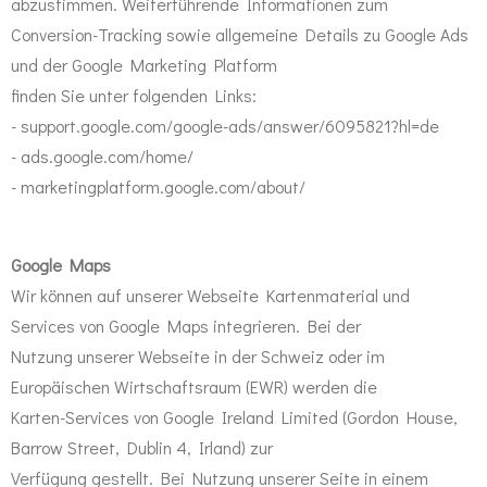
abzustimmen. Weiterführende Informationen zum
Conversion-Tracking sowie allgemeine Details zu Google Ads
und der Google Marketing Platform
finden Sie unter folgenden Links:
- support.google.com/google-ads/answer/6095821?hl=de
- ads.google.com/home/
- marketingplatform.google.com/about/
Google Maps
Wir können auf unserer Webseite Kartenmaterial und
Services von Google Maps integrieren. Bei der
Nutzung unserer Webseite in der Schweiz oder im
Europäischen Wirtschaftsraum (EWR) werden die
Karten-Services von Google Ireland Limited (Gordon House,
Barrow Street, Dublin 4, Irland) zur
Verfügung gestellt. Bei Nutzung unserer Seite in einem