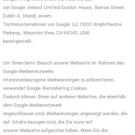
von Google Ireland Limited (Gordon House, Barrow Street,
Dublin 4, Irland), einem
Tochterunternehmen von Google LLC (1600 Amphitheatre
Parkway, Mountain View, CA 94043, USA)
bereitgestellt.
Um Ihnen beim Besuch unserer Webseite im Rahmen des
Google-Werbenetzwerks
interessenbezogene Werbeanzeigen zu präsentieren,
verwendet Google Remarketing Cookies.
Dadurch können Ihnen auf anderen Websites, die ebenfalls
dem Google-Werbenetzwerk
angeschlossen sind, Werbeanzeigen angezeigt werden, die
auf Inhalte bezogen sind, die Sie zuvor auf
unserer Webseite aufgerufen haben. Wenn Sie die