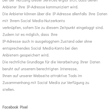
Anbieter Ihre IP-Adresse kommuniziert wird.
Die Anbieter können über die IP-Adresse allenfalls Ihre Daten
mit Ihrem Social Media-Nutzerkonto
verknüpfen, sofern Sie zu diesem Zeitpunkt eingeloggt sind.
Zudem ist es möglich, dass Ihre
IP-Adresse auch in ausgeloggtem Zustand oder ohne
entsprechendes Social Media-Konto bei den
Anbietern gespeichert wird.
Die rechtliche Grundlage für die Verarbeitung Ihrer Daten
beruht auf unserem berechtigten Interesse,
Ihnen auf unserer Webseite attraktive Tools im
Zusammenhang mit Social Media zur Verfügung zu
stellen.
Facebook Pixel