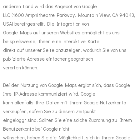
anderen Land wird das Angebot von Google
LLC (1600 Amphitheatre Parkway, Mountain View, CA 94043,
USA) bereitgestellt. Die Integration von
Google Maps auf unseren Websites ermöglicht es uns
beispielsweise, Ihnen eine interaktive Karte
direkt auf unserer Seite anzuzeigen, wodurch Sie von uns
publizierte Adresse einfacher geografisch
verorten können.
Bei der Nutzung von Google Maps ergibt sich, dass Google
Ihre IP-Adresse kommuniziert wird. Google
kann allenfalls Ihre Daten mit Ihrem Google-Nutzerkonto
verknüpfen, sofern Sie zu diesem Zeitpunkt
eingeloggt sind. Sollten Sie eine solche Zuordnung zu Ihrem
Benutzerkonto bei Google nicht
wünschen, haben Sie die Möglichkeit, sich in Ihrem Google-