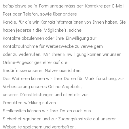
beispielsweise in Form unregelmässiger Kontakte per E-Mail,
Post oder Telefon, sowie über andere
Kanäle, für die wir Kontaktinformationen von Ihnen haben. Sie
haben jederzeit die Möglichkeit, solche
Kontakte abzulehnen oder Ihre Einwilligung zur
Kontaktaufnahme für Werbezwecke zu verweigern
oder zu widerrufen. Mit Ihrer Einwilligung können wir unser
Online-Angebot gezielter auf die
Bedürfnisse unserer Nutzer ausrichten.
Des Weiteren können wir Ihre Daten für Marktforschung, zur
Verbesserung unseres Online-Angebots,
unserer Dienstleistungen und allenfalls zur
Produktentwicklung nutzen.
Schliesslich können wir Ihre Daten auch aus
Sicherheitsgründen und zur Zugangskontrolle auf unserer
Webseite speichern und verarbeiten.