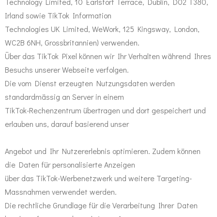
Technology Limited, 10 Earlsfort Terrace, Dublin, D02 T380,
Irland sowie TikTok Information
Technologies UK Limited, WeWork, 125 Kingsway, London,
WC2B 6NH, Grossbritannien) verwenden.
Über das TikTok Pixel können wir Ihr Verhalten während Ihres
Besuchs unserer Webseite verfolgen.
Die vom Dienst erzeugten Nutzungsdaten werden
standardmässig an Server in einem
TikTok-Rechenzentrum übertragen und dort gespeichert und
erlauben uns, darauf basierend unser
Angebot und Ihr Nutzererlebnis optimieren. Zudem können
die Daten für personalisierte Anzeigen
über das TikTok-Werbenetzwerk und weitere Targeting-
Massnahmen verwendet werden.
Die rechtliche Grundlage für die Verarbeitung Ihrer Daten