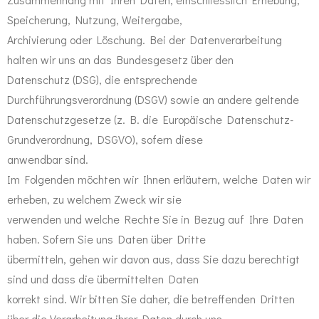
Speicherung, Nutzung, Weitergabe,
Archivierung oder Löschung. Bei der Datenverarbeitung
halten wir uns an das Bundesgesetz über den
Datenschutz (DSG), die entsprechende
Durchführungsverordnung (DSGV) sowie an andere geltende
Datenschutzgesetze (z. B. die Europäische Datenschutz-
Grundverordnung, DSGVO), sofern diese
anwendbar sind.
Im Folgenden möchten wir Ihnen erläutern, welche Daten wir
erheben, zu welchem Zweck wir sie
verwenden und welche Rechte Sie in Bezug auf Ihre Daten
haben. Sofern Sie uns Daten über Dritte
übermitteln, gehen wir davon aus, dass Sie dazu berechtigt
sind und dass die übermittelten Daten
korrekt sind. Wir bitten Sie daher, die betreffenden Dritten
über die Verarbeitung ihrer Daten durch uns