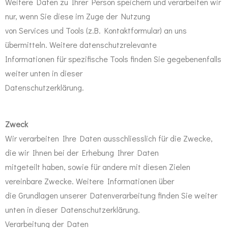
Weitere Daten zu Ihrer Person speichern und verarbeiten wir
nur, wenn Sie diese im Zuge der Nutzung
von Services und Tools (z.B. Kontaktformular) an uns
übermitteln. Weitere datenschutzrelevante
Informationen für spezifische Tools finden Sie gegebenenfalls
weiter unten in dieser
Datenschutzerklärung.
Zweck
Wir verarbeiten Ihre Daten ausschliesslich für die Zwecke,
die wir Ihnen bei der Erhebung Ihrer Daten
mitgeteilt haben, sowie für andere mit diesen Zielen
vereinbare Zwecke. Weitere Informationen über
die Grundlagen unserer Datenverarbeitung finden Sie weiter
unten in dieser Datenschutzerklärung.
Verarbeitung der Daten