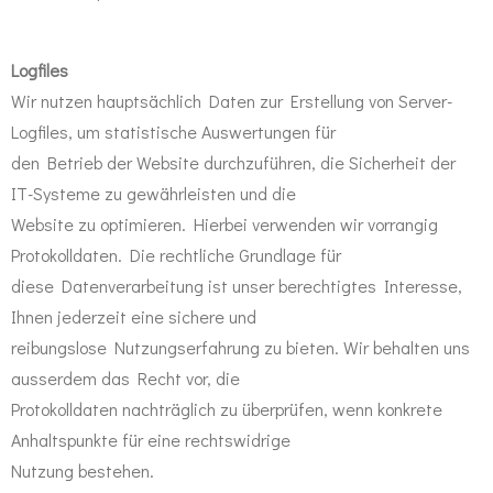
Logfiles
Wir nutzen hauptsächlich Daten zur Erstellung von Server-
Logfiles, um statistische Auswertungen für
den Betrieb der Website durchzuführen, die Sicherheit der
IT-Systeme zu gewährleisten und die
Website zu optimieren. Hierbei verwenden wir vorrangig
Protokolldaten. Die rechtliche Grundlage für
diese Datenverarbeitung ist unser berechtigtes Interesse,
Ihnen jederzeit eine sichere und
reibungslose Nutzungserfahrung zu bieten. Wir behalten uns
ausserdem das Recht vor, die
Protokolldaten nachträglich zu überprüfen, wenn konkrete
Anhaltspunkte für eine rechtswidrige
Nutzung bestehen.