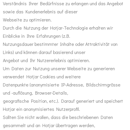
Verständnis Ihrer Bedürfnisse zu erlangen und das Angebot
sowie das Kundenerlebnis auf dieser
Webseite zu optimieren.
Durch die Nutzung der Hotjar-Technologie erhalten wir
Einblicke in Ihre Erfahrungen (z.B.
Nutzungsdauer bestimmter Inhalte oder Attraktivität von
Links) und können darauf basierend unser
Angebot und Ihr Nutzererlebnis optimieren.
Um Daten zur Nutzung unserer Webseite zu generieren
verwendet Hotjar Cookies und weitere
Datenpunkte (anonymisierte IP-Adresse, Bildschirmgrösse
und -auflösung, Browser-Details,
geografische Position, etc.). Darauf generiert und speichert
Hotjar ein anonymisiertes Nutzerprofil.
Sollten Sie nicht wollen, dass die beschriebenen Daten
gesammelt und an Hotjar übertragen werden,