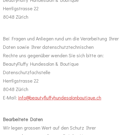
Herrligstrasse 22
8048 Zürich
Bei Fragen und Anliegen rund um die Verarbeitung Ihrer
Daten sowie Ihrer datenschutztechnischen
Rechte uns gegenüber wenden Sie sich bitte an:
BeautyFluffy Hundesalon & Boutique
Datenschutzfachstelle
Herrligstrasse 22
8048 Zürich
E-Mail:
info@beautyfluffyhundesalonboutique.ch
Bearbeitete Daten
Wir legen grossen Wert auf den Schutz Ihrer