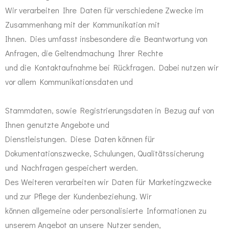
Wir verarbeiten Ihre Daten für verschiedene Zwecke im
Zusammenhang mit der Kommunikation mit
Ihnen. Dies umfasst insbesondere die Beantwortung von
Anfragen, die Geltendmachung Ihrer Rechte
und die Kontaktaufnahme bei Rückfragen. Dabei nutzen wir
vor allem Kommunikationsdaten und
Stammdaten, sowie Registrierungsdaten in Bezug auf von
Ihnen genutzte Angebote und
Dienstleistungen. Diese Daten können für
Dokumentationszwecke, Schulungen, Qualitätssicherung
und Nachfragen gespeichert werden.
Des Weiteren verarbeiten wir Daten für Marketingzwecke
und zur Pflege der Kundenbeziehung. Wir
können allgemeine oder personalisierte Informationen zu
unserem Angebot an unsere Nutzer senden,