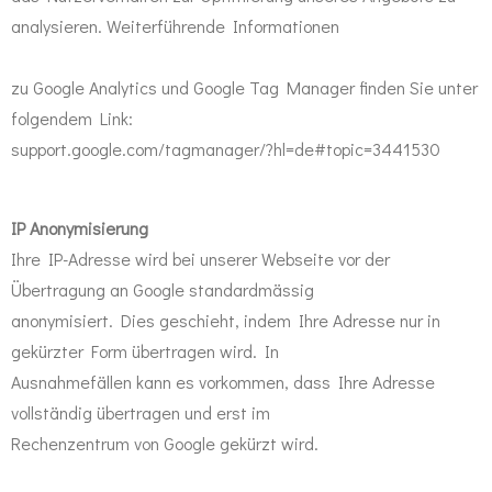
analysieren. Weiterführende Informationen
zu Google Analytics und Google Tag Manager finden Sie unter
folgendem Link:
support.google.com/tagmanager/?hl=de#topic=3441530
IP Anonymisierung
Ihre IP-Adresse wird bei unserer Webseite vor der
Übertragung an Google standardmässig
anonymisiert. Dies geschieht, indem Ihre Adresse nur in
gekürzter Form übertragen wird. In
Ausnahmefällen kann es vorkommen, dass Ihre Adresse
vollständig übertragen und erst im
Rechenzentrum von Google gekürzt wird.