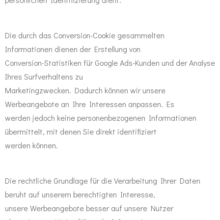
Die durch das Conversion-Cookie gesammelten
Informationen dienen der Erstellung von
Conversion-Statistiken für Google Ads-Kunden und der Analyse
Ihres Surfverhaltens zu
Marketingzwecken. Dadurch können wir unsere
Werbeangebote an Ihre Interessen anpassen. Es
werden jedoch keine personenbezogenen Informationen
übermittelt, mit denen Sie direkt identifiziert
werden können.
Die rechtliche Grundlage für die Verarbeitung Ihrer Daten
beruht auf unserem berechtigten Interesse,
unsere Werbeangebote besser auf unsere Nutzer