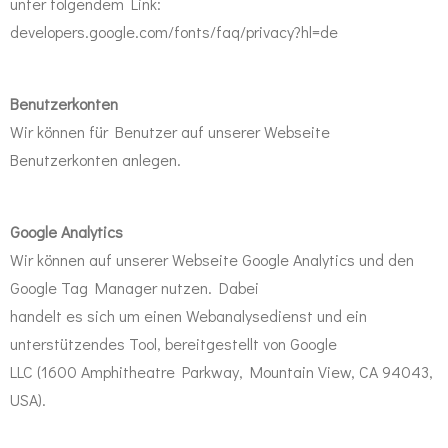
unter folgendem Link:
developers.google.com/fonts/faq/privacy?hl=de
Benutzerkonten
Wir können für Benutzer auf unserer Webseite
Benutzerkonten anlegen.
Google Analytics
Wir können auf unserer Webseite Google Analytics und den
Google Tag Manager nutzen. Dabei
handelt es sich um einen Webanalysedienst und ein
unterstützendes Tool, bereitgestellt von Google
LLC (1600 Amphitheatre Parkway, Mountain View, CA 94043,
USA).