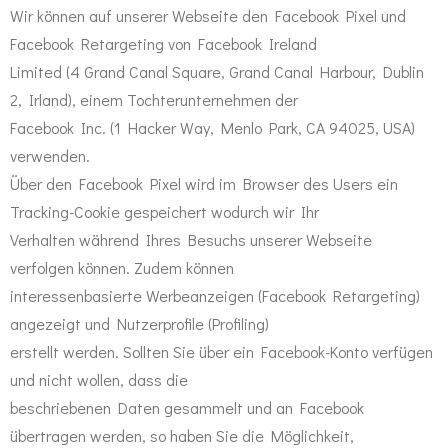
Wir können auf unserer Webseite den Facebook Pixel und
Facebook Retargeting von Facebook Ireland
Limited (4 Grand Canal Square, Grand Canal Harbour, Dublin
2, Irland), einem Tochterunternehmen der
Facebook Inc. (1 Hacker Way, Menlo Park, CA 94025, USA)
verwenden.
Über den Facebook Pixel wird im Browser des Users ein
Tracking-Cookie gespeichert wodurch wir Ihr
Verhalten während Ihres Besuchs unserer Webseite
verfolgen können. Zudem können
interessenbasierte Werbeanzeigen (Facebook Retargeting)
angezeigt und Nutzerprofile (Profiling)
erstellt werden. Sollten Sie über ein Facebook-Konto verfügen
und nicht wollen, dass die
beschriebenen Daten gesammelt und an Facebook
übertragen werden, so haben Sie die Möglichkeit,