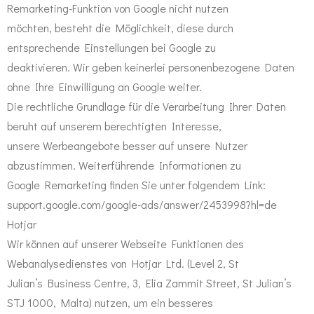
Remarketing-Funktion von Google nicht nutzen
möchten, besteht die Möglichkeit, diese durch
entsprechende Einstellungen bei Google zu
deaktivieren. Wir geben keinerlei personenbezogene Daten
ohne Ihre Einwilligung an Google weiter.
Die rechtliche Grundlage für die Verarbeitung Ihrer Daten
beruht auf unserem berechtigten Interesse,
unsere Werbeangebote besser auf unsere Nutzer
abzustimmen. Weiterführende Informationen zu
Google Remarketing finden Sie unter folgendem Link:
support.google.com/google-ads/answer/2453998?hl=de
Hotjar
Wir können auf unserer Webseite Funktionen des
Webanalysedienstes von Hotjar Ltd. (Level 2, St
Julian’s Business Centre, 3, Elia Zammit Street, St Julian’s
STJ 1000, Malta) nutzen, um ein besseres