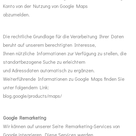
Konto von der Nutzung von Google Maps
abzumelden.
Die rechtliche Grundlage für die Verarbeitung Ihrer Daten
beruht auf unserem berechtigten Interesse,
Ihnen nützliche Informationen zur Verfügung zu stellen, die
standortbezogene Suche zu erleichtern
und Adressdaten automatisch zu ergänzen.
Weiterführende Informationen zu Google Maps finden Sie
unter folgendem Link:
blog.google/products/maps/
Google Remarketing
Wir können auf unserer Seite Remarketing-Services von
Google integrieren. Diese Services werden