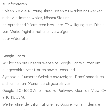
zu informieren.
Sollten Sie die Nutzung Ihrer Daten zu Marketingzwecken
nicht zustimmen wollen, können Sie uns
entsprechend informieren bzw. Ihre Einwilligung zum Erhalt
von Marketinginformationen verweigern
oder widerrufen.
Google Fonts
Wir können auf unserer Webseite Google Fonts nutzen um
ausgewählte Schriftarten sowie Icons und
Symbole auf unserer Website anzuzeigen. Dabei handelt es
sich um einen Dienst, bereitgestellt von
Google LLC (1600 Amphitheatre Parkway, Mountain View, CA
94043, USA).
Weiterführende Informationen zu Google Fonts finden sie