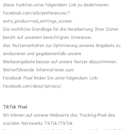
diese Funktion unter folgendem Link zu deaktivieren:
facebook.com/ads/preferences/?
entry_product=ad_settings_screen
Die rechtliche Grundlage für die Verarbeitung Ihrer Daten
beruht auf unserem berechtigten Interesse,
das Nutzerverhalten zur Optimierung unseres Angebots zu
analysieren und gegebenenfalls unsere
Werbeangebote besser auf unsere Nutzer abzustimmen.
Weiterführende Informationen zum
Facebook Pixel finden Sie unter folgendem Link:
facebook.com/about/privacy/.
TikTok Pixel
Wir können auf unserer Webseite das Tracking-Pixel des
sozialen Netzwerks TikTok (TikTok