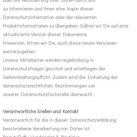
zu informieren und ihnen eine Kopie dieser
Datenschutzinformation oder der relevanten
Produktinformationen zu übergeben. Sollten wir Sie auf eine
aktualisierte Version dieser Dokumente
hinweisen, bitten wir Sie, auch diese neuen Versionen
weiterzugeben.
Unsere Mitarbeiter werden regelmässig in
Datenschutzfragen geschult und unterliegen der
Geheimhaltungspflicht. Zudem wird die Einhaltung der
datenschutzrechtlichen Bestimmungen von
unserer Datenschutzfachstelle überwacht.
Verantwortliche Stellen und Kontakt
Verantwortlich für die in dieser Datenschutzerklärung
beschriebene Verarbeitung von Daten ist:
BeautyFluffy Hundesalon & Boutique