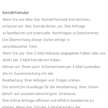
Kontaktformular
Wenn Sie uns über das Kontaktformular kontaktieren,
erfassen wir Ihre Kontaktdaten, um Ihre Anfrage
zu bearbeiten und eventuelle Nachfragen zu beantworten.
Die Übermittlung dieser Daten erfolgt in
verschlüsselter Form.
Wenn Sie uns Ihre E-Mail-Adresse angegeben haben oder uns
direkt per E-Mail kontaktiert haben,
können wir Ihnen auch Informationen per E-Mail zusenden,
die im Zusammenhang mit der
Bearbeitung Ihrer Anliegen und Fragen stehen.
Die rechtliche Grundlage für die Verarbeitung Ihrer Daten
beruht auf unserem berechtigten Interesse,
Ihre Online-Anfrage effizient und effektiv bearbeiten zu
können. Wenn das Ziel des E-Mail-Kontakts der