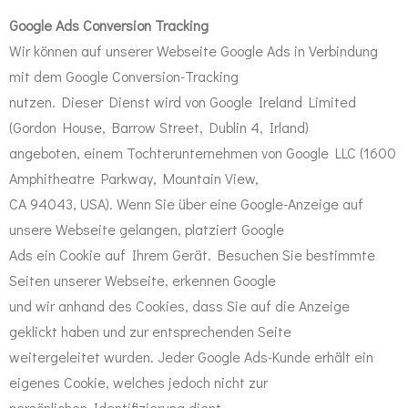
Google Ads Conversion Tracking
Wir können auf unserer Webseite Google Ads in Verbindung
mit dem Google Conversion-Tracking
nutzen. Dieser Dienst wird von Google Ireland Limited
(Gordon House, Barrow Street, Dublin 4, Irland)
angeboten, einem Tochterunternehmen von Google LLC (1600
Amphitheatre Parkway, Mountain View,
CA 94043, USA). Wenn Sie über eine Google-Anzeige auf
unsere Webseite gelangen, platziert Google
Ads ein Cookie auf Ihrem Gerät. Besuchen Sie bestimmte
Seiten unserer Webseite, erkennen Google
und wir anhand des Cookies, dass Sie auf die Anzeige
geklickt haben und zur entsprechenden Seite
weitergeleitet wurden. Jeder Google Ads-Kunde erhält ein
eigenes Cookie, welches jedoch nicht zur
persönlichen Identifizierung dient.