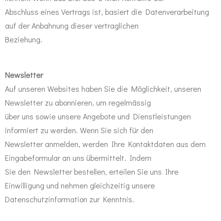
Abschluss eines Vertrags ist, basiert die Datenverarbeitung
auf der Anbahnung dieser vertraglichen
Beziehung.
Newsletter
Auf unseren Websites haben Sie die Möglichkeit, unseren
Newsletter zu abonnieren, um regelmässig
über uns sowie unsere Angebote und Dienstleistungen
informiert zu werden. Wenn Sie sich für den
Newsletter anmelden, werden Ihre Kontaktdaten aus dem
Eingabeformular an uns übermittelt. Indem
Sie den Newsletter bestellen, erteilen Sie uns Ihre
Einwilligung und nehmen gleichzeitig unsere
Datenschutzinformation zur Kenntnis.