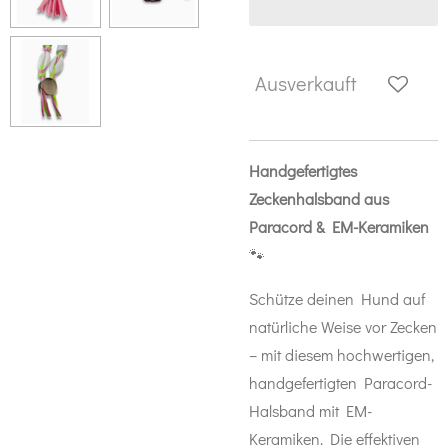
Ausverkauft
Handgefertigtes
Zeckenhalsband aus
Paracord & EM-Keramiken
🐾
Schütze deinen Hund auf
natürliche Weise vor Zecken
– mit diesem hochwertigen,
handgefertigten Paracord-
Halsband mit EM-
Keramiken. Die effektiven