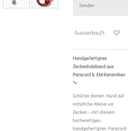
Senden
Ausverkauft
Handgefertigtes
Zeckenhalsband aus
Paracord & EM-Keramiken
🐾
Schütze deinen Hund auf
natürliche Weise vor
Zecken – mit diesem
hochwertigen,
handgefertigten Paracord-