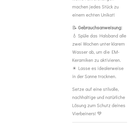
machen jedes Stück zu
einem echten Unikat!
📝
Gebrauchsanweisung:
💧 Spüle das Halsband alle
zwei Wochen unter klarem
Wasser ab, um die EM-
Keramiken zu aktivieren.
☀ Lasse es idealerweise
in der Sonne trocknen.
Setze auf eine stilvolle,
nachhaltige und natürliche
Lösung zum Schutz deines
Vierbeiners! 💚