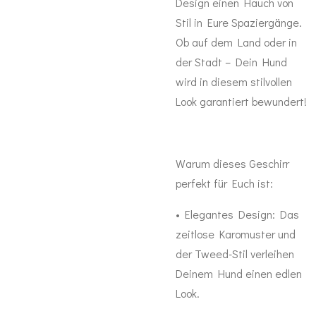
Design einen Hauch von
Stil in Eure Spaziergänge.
Ob auf dem Land oder in
der Stadt – Dein Hund
wird in diesem stilvollen
Look garantiert bewundert!
Warum dieses Geschirr
perfekt für Euch ist:
•
Elegantes Design:
Das
zeitlose Karomuster und
der Tweed-Stil verleihen
Deinem Hund einen edlen
Look.