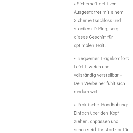
•
Sicherheit geht vor:
Ausgestattet mit einem
Sicherheitsschloss und
stabilem D-Ring, sorgt
dieses Geschirr für
optimalen Halt.
•
Bequemer Tragekomfort:
Leicht, weich und
vollständig verstellbar –
Dein Vierbeiner fühlt sich
rundum wohl.
•
Praktische Handhabung:
Einfach über den Kopf
ziehen, anpassen und
schon seid Ihr startklar für