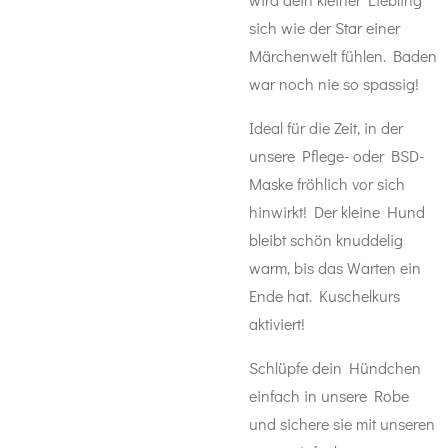
sich wie der Star einer
Märchenwelt fühlen. Baden
war noch nie so spassig!
Ideal für die Zeit, in der
unsere Pflege- oder BSD-
Maske fröhlich vor sich
hinwirkt! Der kleine Hund
bleibt schön knuddelig
warm, bis das Warten ein
Ende hat. Kuschelkurs
aktiviert!
Schlüpfe dein Hündchen
einfach in unsere Robe
und sichere sie mit unseren