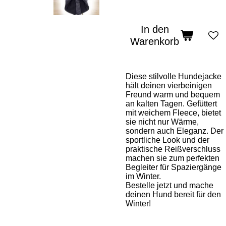
In den
Warenkorb
Diese stilvolle Hundejacke
hält deinen vierbeinigen
Freund warm und bequem
an kalten Tagen. Gefüttert
mit weichem Fleece, bietet
sie nicht nur Wärme,
sondern auch Eleganz. Der
sportliche Look und der
praktische Reißverschluss
machen sie zum perfekten
Begleiter für Spaziergänge
im Winter.
Bestelle jetzt und mache
deinen Hund bereit für den
Winter!