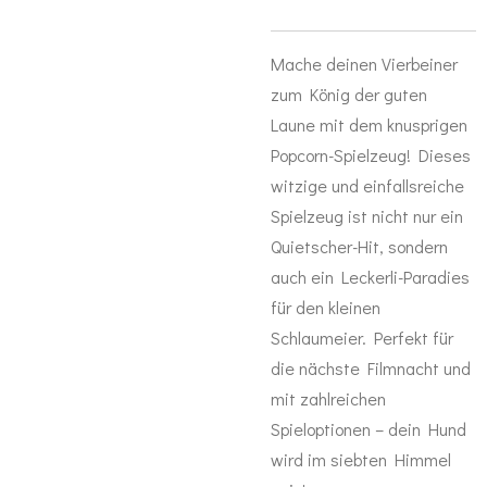
Mache deinen Vierbeiner
zum König der guten
Laune mit dem knusprigen
Popcorn-Spielzeug! Dieses
witzige und einfallsreiche
Spielzeug ist nicht nur ein
Quietscher-Hit, sondern
auch ein Leckerli-Paradies
für den kleinen
Schlaumeier. Perfekt für
die nächste Filmnacht und
mit zahlreichen
Spieloptionen – dein Hund
wird im siebten Himmel